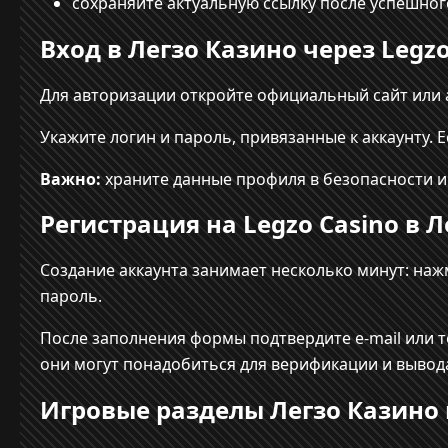
сохраняйте актуальную ссылку после успешног
Вход в Легзо Казино через Legzo
Для авторизации откройте официальный сайт или а
Укажите логин и пароль, привязанные к аккаунту. 
Важно:
храните данные профиля в безопасности и
Регистрация на Legzo Casino в 
Создание аккаунта занимает несколько минут: наж
пароль.
После заполнения формы подтвердите e-mail или т
они могут понадобиться для верификации и вывода
Игровые разделы Легзо Казино н