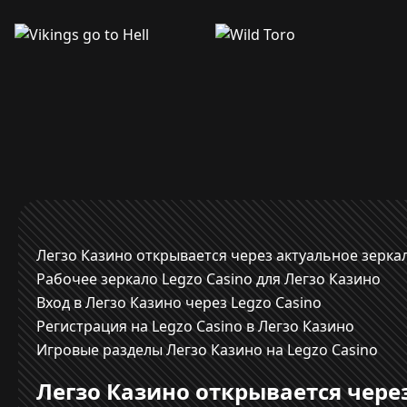
Легзо Казино открывается через актуальное зерка
Рабочее зеркало Legzo Casino для Легзо Казино
Вход в Легзо Казино через Legzo Casino
Регистрация на Legzo Casino в Легзо Казино
Игровые разделы Легзо Казино на Legzo Casino
Легзо Казино открывается чере