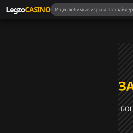
Legzo
CASINO
З
БОН