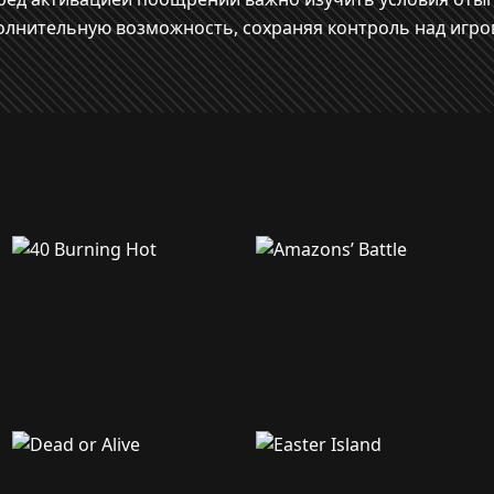
полнительную возможность, сохраняя контроль над игр