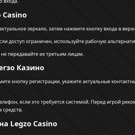
о входа.
 Casino
ктуальное зеркало, затем нажмите кнопку входа в верх
Если доступ ограничен, используйте рабочую альтернат
 не передавайте их третьим лицам.
Легзо Казино
мите кнопку регистрации, укажите актуальные контактн
елефон, если это требуется системой. Перед игрой реко
 средств.
а Legzo Casino