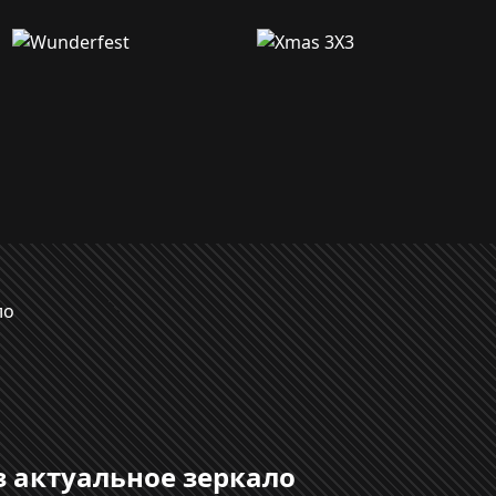
ло
з актуальное зеркало