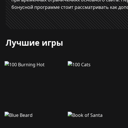
бонусной программе стоит рассматривать как до
Лучшие игры