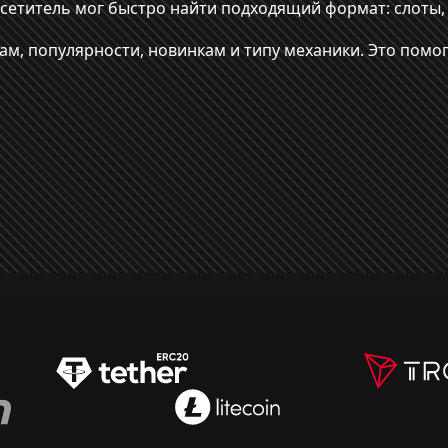
сетитель мог быстро найти подходящий формат: слоты, 
м, популярности, новинкам и типу механики. Это помо